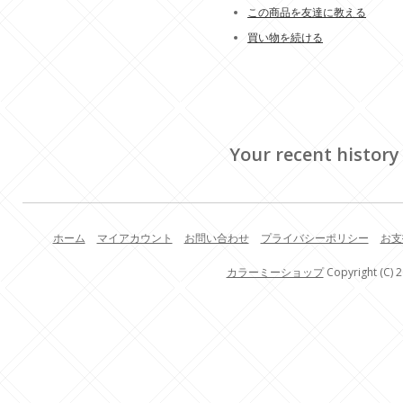
この商品を友達に教える
買い物を続ける
Your recent history
ホーム
マイアカウント
お問い合わせ
プライバシーポリシー
お支
カラーミーショップ
Copyright (C) 