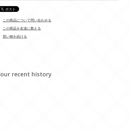
この商品について問い合わせる
この商品を友達に教える
買い物を続ける
our recent history